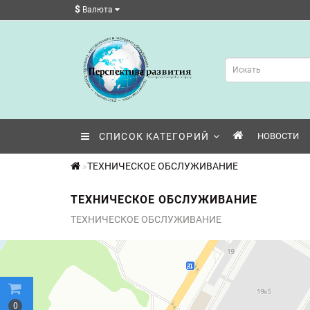
$
Валюта
СПИСОК КАТЕГОРИЙ
НОВОСТИ
ТЕХНИЧЕСКОЕ ОБСЛУЖИВАНИЕ
ТЕХНИЧЕСКОЕ ОБСЛУЖИВАНИЕ
ТЕХНИЧЕСКОЕ ОБСЛУЖИВАНИЕ
0