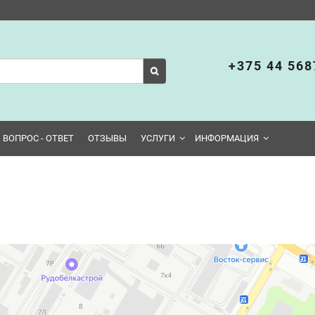
+375 44 568
ВОПРОС - ОТВЕТ
ОТЗЫВЫ
УСЛУГИ
ИНФОРМАЦИЯ