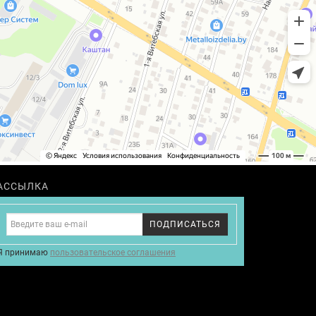
АССЫЛКА
ПОДПИСАТЬСЯ
Я принимаю
пользовательское соглашения