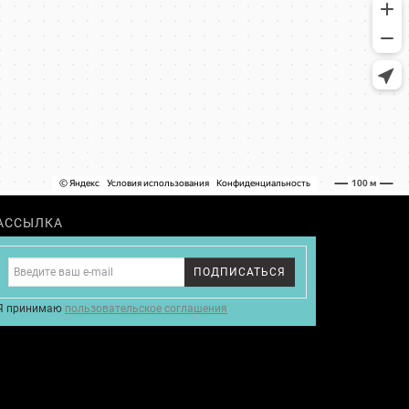
АССЫЛКА
ПОДПИСАТЬСЯ
Я принимаю
пользовательское соглашения