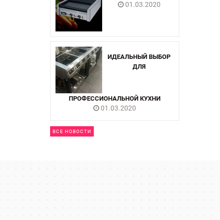
01.03.2020
ИДЕАЛЬНЫЙ ВЫБОР
ДЛЯ
ПРОФЕССИОНАЛЬНОЙ КУХНИ
01.03.2020
ВСЕ НОВОСТИ