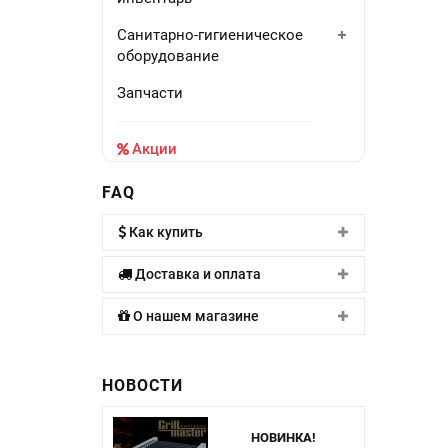
Санитарно-гигиеническое
оборудование
Запчасти
Акции
FAQ
Как купить
Доставка и оплата
О нашем магазине
НОВОСТИ
НОВИНКА!