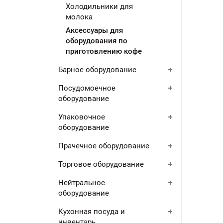
Холодильники для
молока
Аксессуары для
оборудования по
приготовлению кофе
Барное оборудование
Посудомоечное
оборудование
Упаковочное
оборудование
Прачечное оборудование
Торговое оборудование
Нейтральное
оборудование
Кухонная посуда и
инвентарь