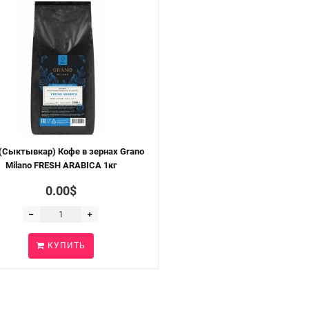
(Сыктывкар) Кофе в зернах Grano
Milano FRESH ARABICA 1кг
0.00$
КУПИТЬ