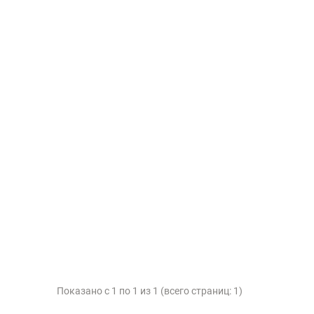
Показано с 1 по 1 из 1 (всего страниц: 1)