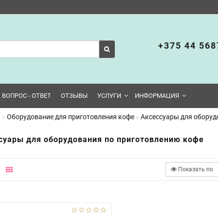
+375 44 568
ВОПРОС - ОТВЕТ
ОТЗЫВЫ
УСЛУГИ
ИНФОРМАЦИЯ
я
Оборудование для приготовления кофе
Аксессуары для оборуд
суары для оборудования по приготовлению кофе
Показать по