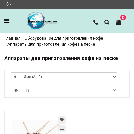
$
0
Регистрация
Авторизация
Главная
Оборудование для приготовления кофе
Аппараты для приготовления кофе на песке
Аппараты для приготовления кофе на песке