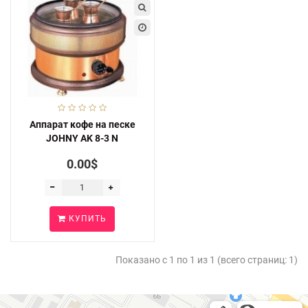
Аппарат кофе на песке
JOHNY AK 8-3 N
0.00$
КУПИТЬ
Показано с 1 по 1 из 1 (всего страниц: 1)